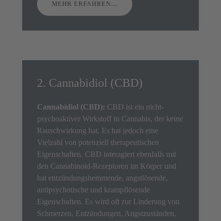
MEHR ERFAHREN…
2. Cannabidiol (CBD)
Cannabidiol (CBD):
CBD ist ein nicht-
psychoaktiver Wirkstoff in Cannabis, der keine
Rauschwirkung hat. Es hat jedoch eine
Vielzahl von potenziell therapeutischen
Eigenschaften. CBD interagiert ebenfalls mit
den Cannabinoid-Rezeptoren im Körper und
hat entzündungshemmende, angstlösende,
antipsychotische und krampflösende
Eigenschaften. Es wird oft zur Linderung von
Schmerzen, Entzündungen, Angstzuständen,