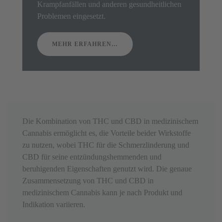
Krampfanfällen und anderen gesundheitlichen
Problemen eingesetzt.
MEHR ERFAHREN…
Die Kombination von THC und CBD in medizinischem
Cannabis ermöglicht es, die Vorteile beider Wirkstoffe
zu nutzen, wobei THC für die Schmerzlinderung und
CBD für seine entzündungshemmenden und
beruhigenden Eigenschaften genutzt wird. Die genaue
Zusammensetzung von THC und CBD in
medizinischem Cannabis kann je nach Produkt und
Indikation variieren.