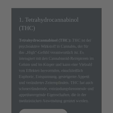
1. Tetrahydrocannabinol
(THC)
Tetrahydrocannabinol (THC):
THC ist der
psychoaktive Wirkstoff in Cannabis, der für
das „High“-Gefühl verantwortlich ist. Es
interagiert mit den Cannabinoid-Rezeptoren im
Gehirn und im Körper und kann eine Vielzahl
von Effekten hervorrufen, einschließlich
Euphorie, Entspannung, gesteigerter Appetit
und verändertes Zeitempfinden. THC hat auch
schmerzlindernde, entzündungshemmende und
appetitanregende Eigenschaften, die in der
medizinischen Anwendung genutzt werden.